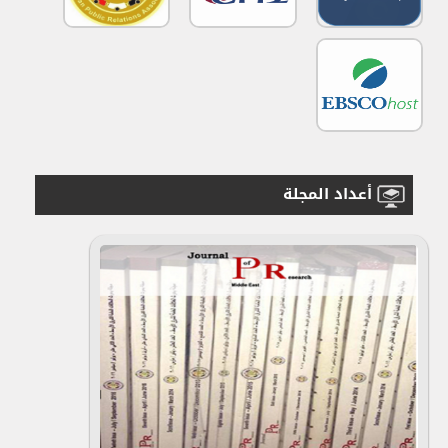
أعداد المجلة