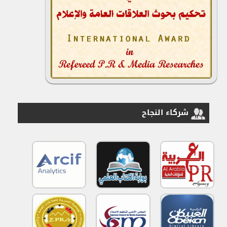
شركاء النجاح