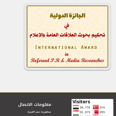
معلومات الاتصال
جمهورية مصر العربية