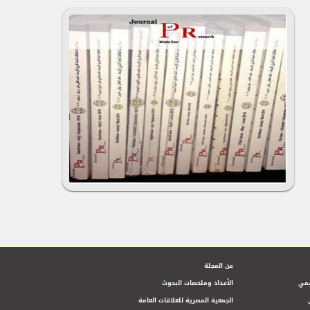
عن المجلة
يمي
الأعداد وملخصات البحوث
الجمعية المصرية للعلاقات العامة