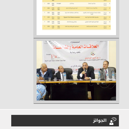
الجوائز