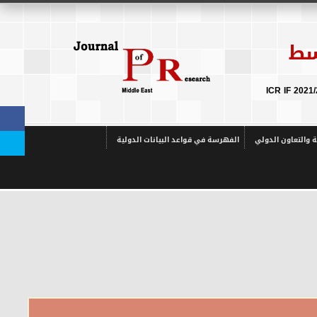
سط
ة والتعاون الدولي
الفهرسة في قواعد البيانات الدولية