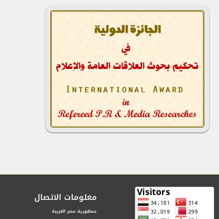
معلومات الاتصال
جمهورية مصر العربية