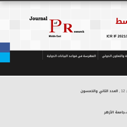
سط
ة والتعاون الدولي
الفهرسة في قواعد البيانات الدولية
1
, العدد الثاني والخمسون
،جامعة الأزهر