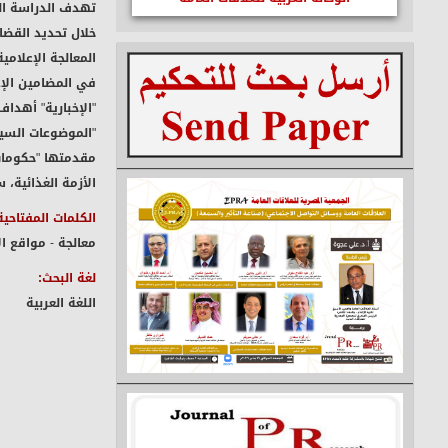
تهدف الدراسة الت
خلال تحديد القضا
المعالجة الإعلام
الأزمة الغذائية،
الكلمات المفتاحية
معالجة - مواقع ال
لغة البحث:
اللغة العربية