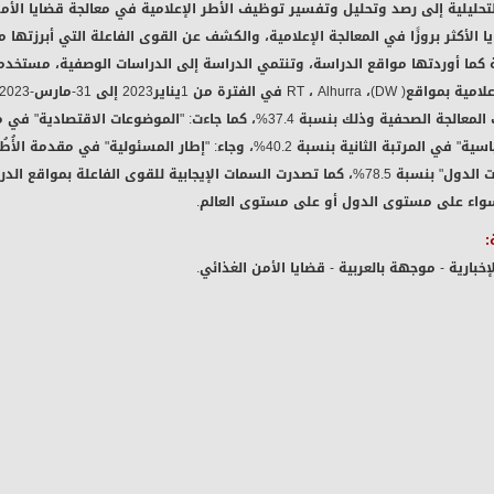
حليلية إلى رصد وتحليل وتفسير توظيف الأطر الإعلامية في معالجة قضايا الأمن 
يا الأكثر بروزًا في المعالجة الإعلامية، والكشف عن القوى الفاعلة التي أبرزته
ية كما أوردتها مواقع الدراسة، وتنتمي الدراسة إلى الدراسات الوصفية، مستخد
مقدمتها "حكومات الدول" بنسبة 78.5%، كما تصدرت السمات الإيجابية للقوى الف
 سواء على مستوى الدول أو على مستوى العالم.
:
إخبارية - موجهة بالعربية - قضايا الأمن الغذائي.