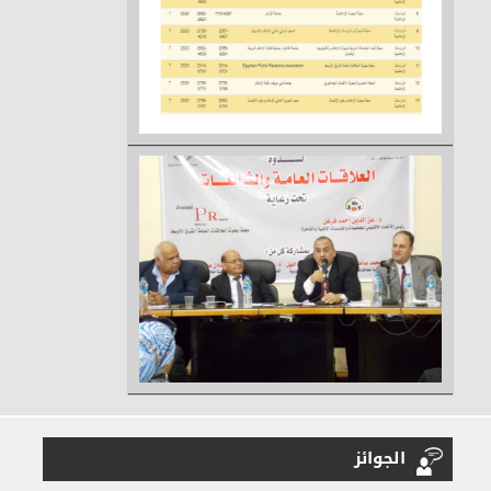
الجوائز