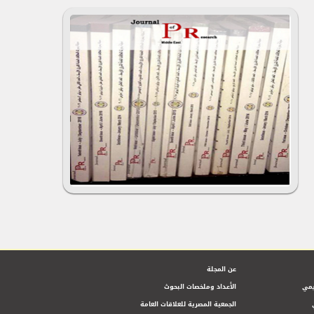
عن المجلة
يمي
الأعداد وملخصات البحوث
الجمعية المصرية للعلاقات العامة