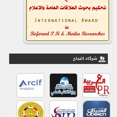
شركاء النجاح