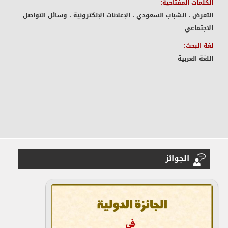
الكلمات المفتاحية:
التعرض ، الشباب السعودي ، الإعلانات الإلكترونية ، وسائل التواصل
الاجتماعي.
لغة البحث:
اللغة العربية
الجوائز