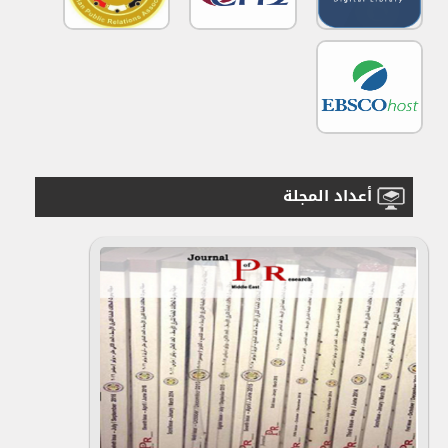
أعداد المجلة